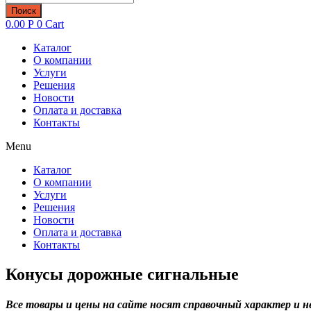
товаров
Поиск
0.00
Р
0
Cart
Каталог
О компании
Услуги
Решения
Новости
Оплата и доставка
Контакты
Menu
Каталог
О компании
Услуги
Решения
Новости
Оплата и доставка
Контакты
Конусы дорожные сигнальные
Все товары и цены на сайте носят справочный характер и 