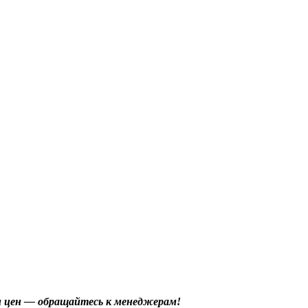
 и цен — обращайтесь к менеджерам!