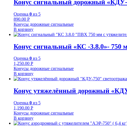
Конус сигнальный дорожный «КДУ-52
Оценка
0
из 5
890.00
Р
Конусы дорожные сигнальные
В корзину
Конус сигнальный «КС -3.8.0»- 750 
Оценка
0
из 5
1,250.00
Р
Конусы дорожные сигнальные
В корзину
Конус утяжелённый дорожный «КДУ-
Оценка
0
из 5
1,190.00
Р
Конусы дорожные сигнальные
В корзину