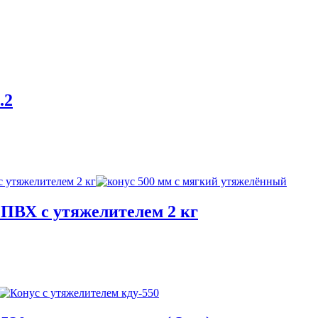
.2
 ПВХ с утяжелителем 2 кг