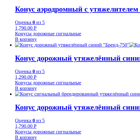
Конус аэродромный с утяжелителем «
Оценка
0
из 5
1,790.00
Р
Конусы дорожные сигнальные
В корзину
Конус дорожный утяжелённый сини
Оценка
0
из 5
1,290.00
Р
Конусы дорожные сигнальные
В корзину
Конус дорожный утяжелённый сини
Оценка
0
из 5
1,790.00
Р
Конусы дорожные сигнальные
В корзину