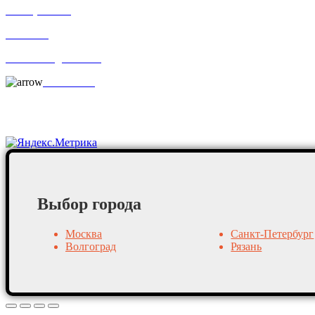
По отраслям
Новости
Оплата и доставка
Контакты
Постоянные клиенты
Выбор города
Москва
Санкт-Петербург
Волгоград
Рязань