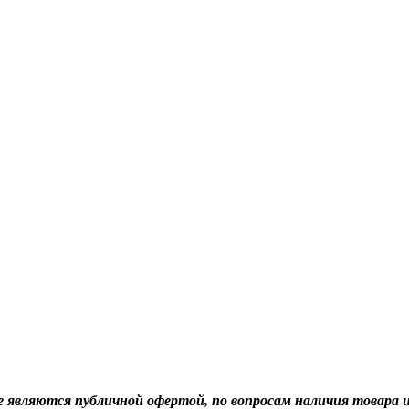
не являются публичной офертой, по вопросам наличия товара